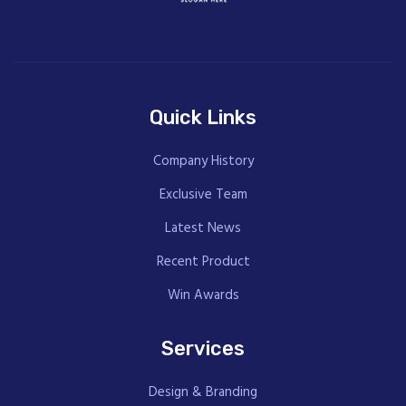
Quick Links
Company History
Exclusive Team
Latest News
Recent Product
Win Awards
Services
Design & Branding