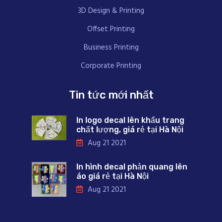
3D Design & Printing
Offset Printing
Business Printing
Corporate Printing
Tin tức mới nhất
In logo decal lên khẩu trang
chất lượng, giá rẻ tại Hà Nội
Aug 21 2021
In hình decal phản quang lên
áo giá rẻ tại Hà Nội
Aug 21 2021