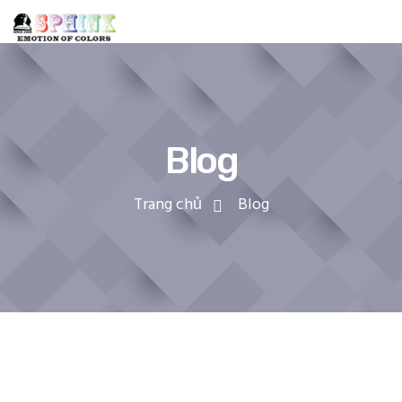
Blog
Trang chủ
Blog