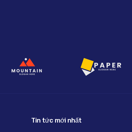
Tin tức mới nhất