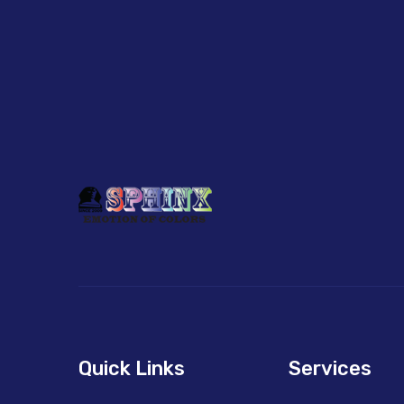
Quick Links
Services