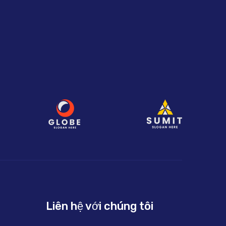
Liên hệ với chúng tôi