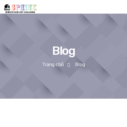
Blog
Trang chủ
Blog