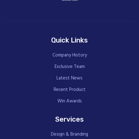
Quick Links
Company History
Exclusive Team
Latest News
Recent Product
Win Awards
Services
Design & Branding