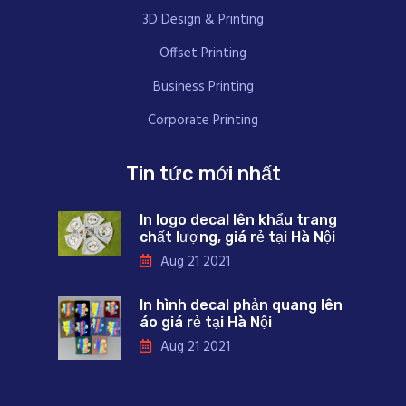
3D Design & Printing
Offset Printing
Business Printing
Corporate Printing
Tin tức mới nhất
In logo decal lên khẩu trang
chất lượng, giá rẻ tại Hà Nội
Aug 21 2021
In hình decal phản quang lên
áo giá rẻ tại Hà Nội
Aug 21 2021