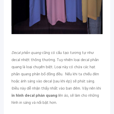
Decal phản quang
cũng có cấu tạo tương tự như
decal nhiệt thông thường. Tuy nhiên loại decal phản
quang là loại chuyên biệt. Loại này có chứa các hạt
phản quang phân bố đồng đều. Nếu khi ta chiếu đèn
hoặc ánh sáng vào decal (sau khi ép) sẽ phát sáng.
Điều này dễ nhận thấy nhất vào ban đêm. Vậy nên khi
in hình decal phản quang
lên áo, sẽ làm cho những
hình in sáng và nổi bật hơn.