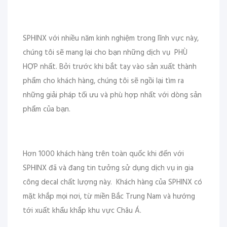
SPHINX với nhiều năm kinh nghiệm trong lĩnh vực này,
chúng tôi sẽ mang lại cho bạn những dịch vụ PHÙ
HỢP nhất. Bởi trước khi bắt tay vào sản xuất thành
phẩm cho khách hàng, chúng tôi sẽ ngồi lại tìm ra
những giải pháp tối ưu và phù hợp nhất với dòng sản
phẩm của bạn.
Hơn 1000 khách hàng trên toàn quốc khi đến với
SPHINX đã và đang tin tưởng sử dụng dịch vụ in gia
công decal chất lượng này. Khách hàng của SPHINX có
mặt khắp mọi nơi, từ miền Bắc Trung Nam và hướng
tới xuất khẩu khắp khu vực Châu Á.