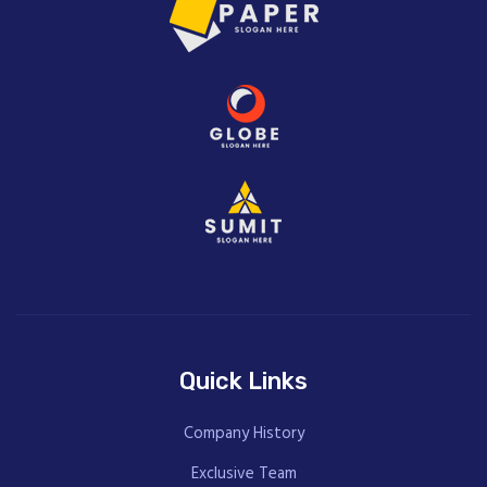
Quick Links
Company History
Exclusive Team