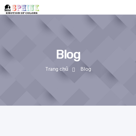
Blog
Trang chủ
Blog