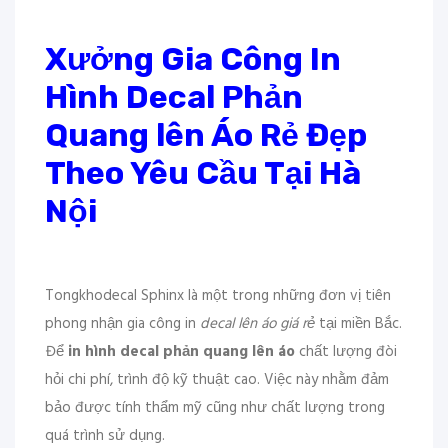
Xưởng Gia Công In
Hình Decal Phản
Quang lên Áo Rẻ Đẹp
Theo Yêu Cầu Tại Hà
Nội
Tongkhodecal Sphinx là một trong những đơn vị tiên
phong nhận gia công in
decal lên áo giá rẻ
tại miền Bắc.
Để
in hình decal phản quang lên áo
chất lượng đòi
hỏi chi phí, trình độ kỹ thuật cao. Việc này nhằm đảm
bảo được tính thẩm mỹ cũng như chất lượng trong
quá trình sử dụng.