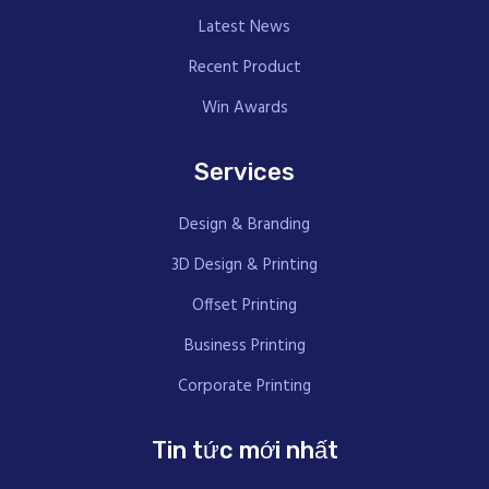
Latest News
Recent Product
Win Awards
Services
Design & Branding
3D Design & Printing
Offset Printing
Business Printing
Corporate Printing
Tin tức mới nhất