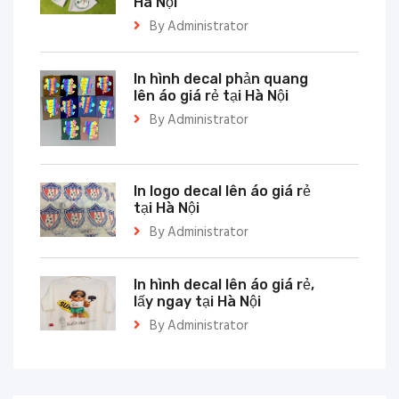
Hà Nội
By Administrator
In hình decal phản quang
lên áo giá rẻ tại Hà Nội
By Administrator
In logo decal lên áo giá rẻ
tại Hà Nội
By Administrator
In hình decal lên áo giá rẻ,
lấy ngay tại Hà Nội
By Administrator