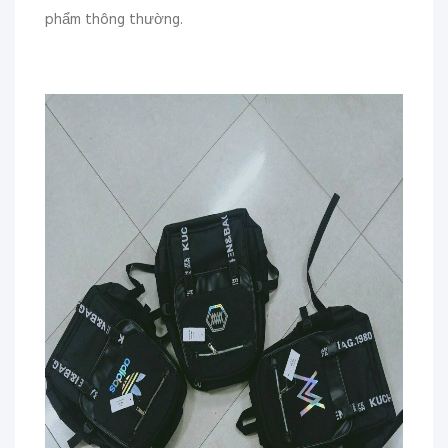
phẩm thông thường.