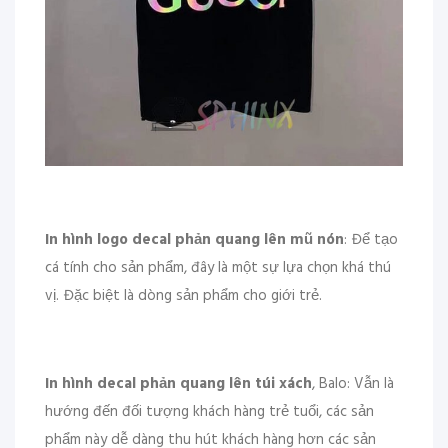
In hình logo decal phản quang lên mũ nón
: Để tạo
cá tính cho sản phẩm, đây là một sự lựa chọn khá thú
vị. Đặc biệt là dòng sản phẩm cho giới trẻ.
In hình decal phản quang lên túi xách
, Balo: Vẫn là
hướng đến đối tượng khách hàng trẻ tuổi, các sản
phẩm này dễ dàng thu hút khách hàng hơn các sản