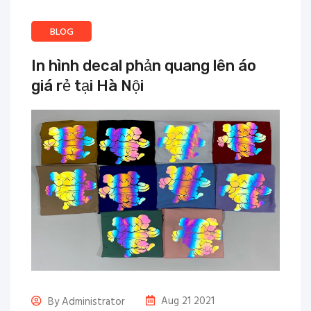
BLOG
In hình decal phản quang lên áo
giá rẻ tại Hà Nội
Aug 21 2021
By Administrator