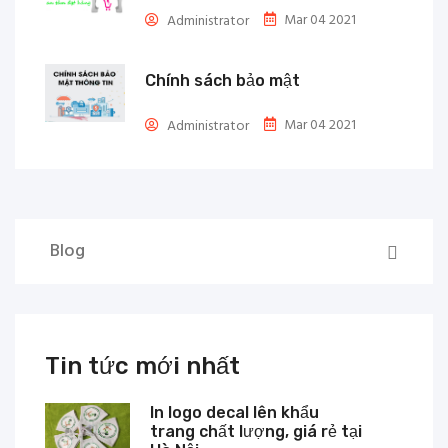
Mar 04 2021
Administrator
Chính sách bảo mật
Mar 04 2021
Administrator
Blog
Tin tức mới nhất
In logo decal lên khẩu
trang chất lượng, giá rẻ tại