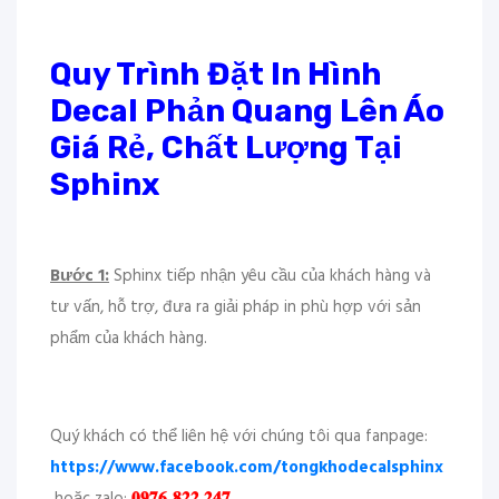
Quy Trình Đặt In Hình
Decal Phản Quang Lên Áo
Giá Rẻ, Chất Lượng Tại
Sphinx
Bước 1:
Sphinx tiếp nhận yêu cầu của khách hàng và
tư vấn, hỗ trợ, đưa ra giải pháp in phù hợp với sản
phẩm của khách hàng.
Quý khách có thể liên hệ với chúng tôi qua fanpage:
https://www.facebook.com/tongkhodecalsphinx