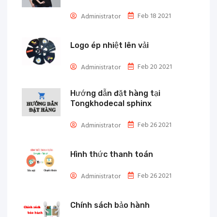
Feb 18 2021
Administrator
Logo ép nhiệt lên vải
Feb 20 2021
Administrator
Hướng dẫn đặt hàng tại
Tongkhodecal sphinx
Feb 26 2021
Administrator
Hình thức thanh toán
Feb 26 2021
Administrator
Chính sách bảo hành