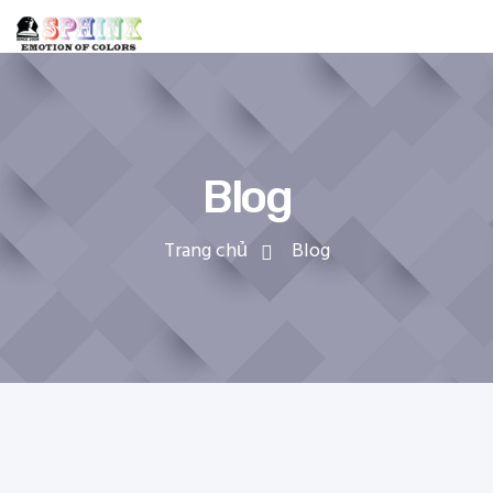
Blog
Trang chủ
Blog