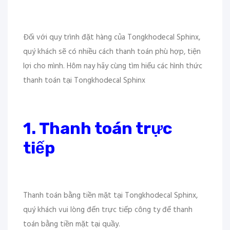
Đối với quy trình đặt hàng của Tongkhodecal Sphinx,
quý khách sẽ có nhiều cách thanh toán phù hợp, tiện
lợi cho mình. Hôm nay hãy cùng tìm hiểu các hình thức
thanh toán tại Tongkhodecal Sphinx
1. Thanh toán trực
tiếp
Thanh toán bằng tiền mặt tại Tongkhodecal Sphinx,
quý khách vui lòng đến trực tiếp công ty để thanh
toán bằng tiền mặt tại quầy.