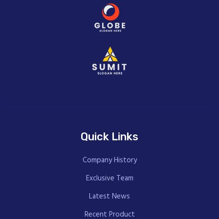
Quick Links
Company History
Exclusive Team
Latest News
Recent Product