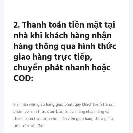
2. Thanh toán tiền mặt tại
nhà khi khách hàng nhận
hàng thông qua hình thức
giao hàng trực tiếp,
chuyển phát nhanh hoặc
COD:
Khi nhân viên giao hàng giao phát, quý khách kiểm tra sản
phẩm về hình thức đảm bảo, khách hàng nhận hàng và
thanh toán trực tiếp cho nhân viên giao hàng theo giá trị
tiền trên hóa đơn.