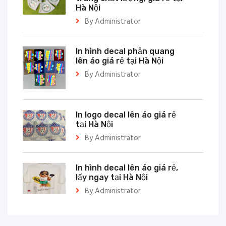
Hà Nội
By Administrator
In hình decal phản quang
lên áo giá rẻ tại Hà Nội
By Administrator
In logo decal lên áo giá rẻ
tại Hà Nội
By Administrator
In hình decal lên áo giá rẻ,
lấy ngay tại Hà Nội
By Administrator