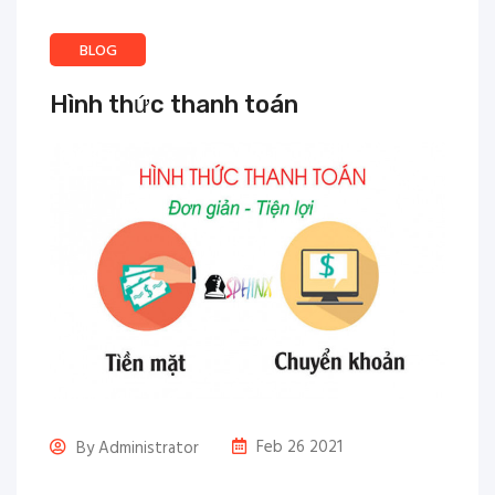
BLOG
Hình thức thanh toán
Feb 26 2021
By Administrator