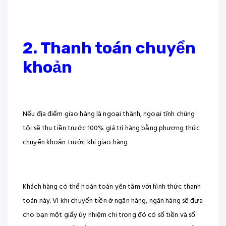
2. Thanh toán chuyển
khoản
Nếu địa điểm giao hàng là ngoại thành, ngoại tỉnh chúng
tôi sẽ thu tiền trước 100% giá trị hàng bằng phương thức
chuyển khoản trước khi giao hàng
Khách hàng có thể hoàn toàn yên tâm với hình thức thanh
toán này. Vì khi chuyển tiền ở ngân hàng, ngân hàng sẽ đưa
cho bạn một giấy ủy nhiệm chi trong đó có số tiền và số