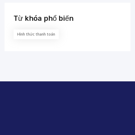
Từ khóa phổ biến
Hình thức thanh toán