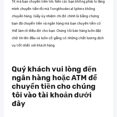
TK mà bạn chuyển tiền tới. Nên các bạn không phải lo lắng
mình chuyển tiền rồi mà Tongkhodecal Sphinx không
chuyển hàng. Giấy ủy nhiệm chi đó chính là bằng chứng
bạn đã chuyển tiền và ngân hàng mà bạn chuyên tiền có
thể làm rõ điều đó cho bạn. Chúng tôi bán hàng luôn đặt
chữ tín lên đầu và luôn cố gắng có những chất lượng dịch
vụ tốt nhất với khách hàng.
Quý khách vui lòng đến
ngân hàng hoặc ATM để
chuyển tiền cho chúng
tôi vào tài khoản dưới
đây