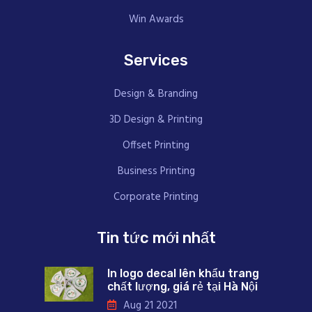
Win Awards
Services
Design & Branding
3D Design & Printing
Offset Printing
Business Printing
Corporate Printing
Tin tức mới nhất
In logo decal lên khẩu trang
chất lượng, giá rẻ tại Hà Nội
Aug 21 2021