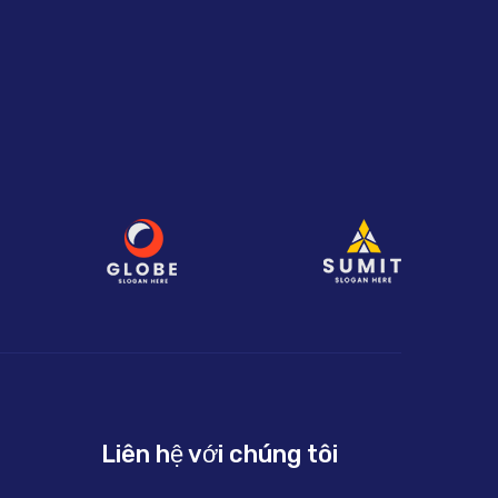
Liên hệ với chúng tôi