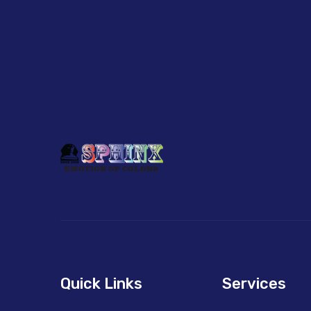
Quick Links
Services