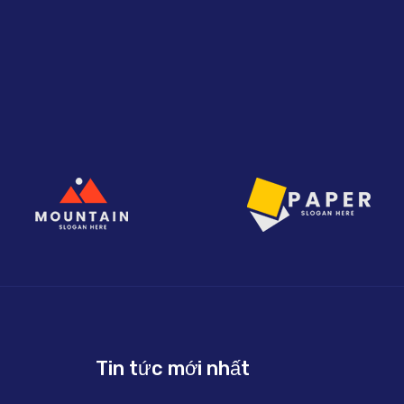
Tin tức mới nhất