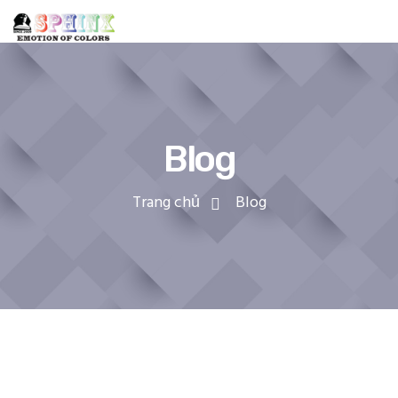
Blog
Trang chủ
Blog