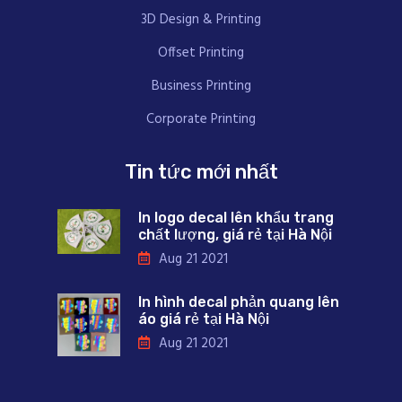
3D Design & Printing
Offset Printing
Business Printing
Corporate Printing
Tin tức mới nhất
In logo decal lên khẩu trang
chất lượng, giá rẻ tại Hà Nội
Aug 21 2021
In hình decal phản quang lên
áo giá rẻ tại Hà Nội
Aug 21 2021