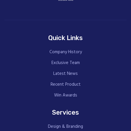
Quick Links
Company History
Exclusive Team
Latest News
Recent Product
Win Awards
Services
Design & Branding