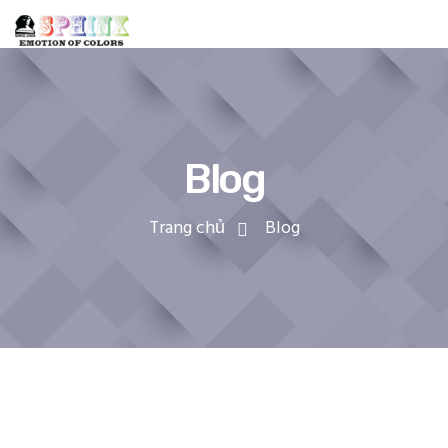
Blog
Trang chủ
Blog