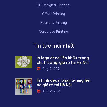
3D Design & Printing
Offset Printing
Business Printing
Corporate Printing
Tin tức mới nhất
In logo decal lên khẩu trang
chất lượng, giá rẻ tại Hà Nội
Aug 21 2021
In hình decal phản quang lên
áo giá rẻ tại Hà Nội
Aug 21 2021