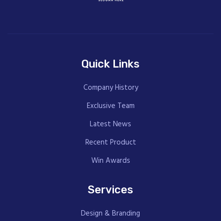
Quick Links
Company History
Exclusive Team
Latest News
Recent Product
Win Awards
Services
Design & Branding