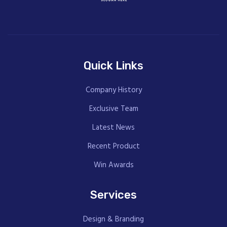
Quick Links
Company History
Exclusive Team
Latest News
Recent Product
Win Awards
Services
Design & Branding