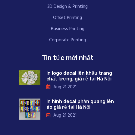
3D Design & Printing
Offset Printing
Business Printing
Corporate Printing
Tin tức mới nhất
In logo decal lên khẩu trang
chất lượng, giá rẻ tại Hà Nội
Aug 21 2021
In hình decal phản quang lên
áo giá rẻ tại Hà Nội
Aug 21 2021