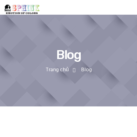
Blog
Trang chủ
Blog