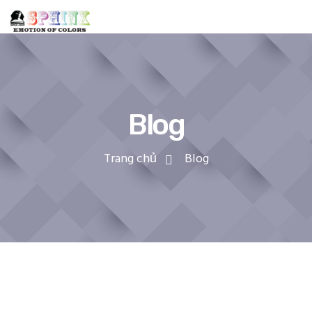
Blog
Trang chủ
Blog