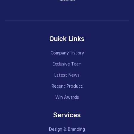
Quick Links
Company History
Exclusive Team
Latest News
Recent Product
Win Awards
Services
Design & Branding