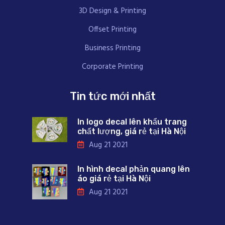
3D Design & Printing
Offset Printing
Business Printing
Corporate Printing
Tin tức mới nhất
In logo decal lên khẩu trang
chất lượng, giá rẻ tại Hà Nội
Aug 21 2021
In hình decal phản quang lên
áo giá rẻ tại Hà Nội
Aug 21 2021