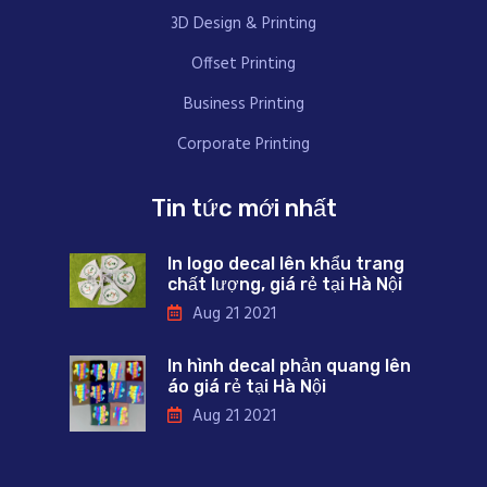
3D Design & Printing
Offset Printing
Business Printing
Corporate Printing
Tin tức mới nhất
In logo decal lên khẩu trang
chất lượng, giá rẻ tại Hà Nội
Aug 21 2021
In hình decal phản quang lên
áo giá rẻ tại Hà Nội
Aug 21 2021