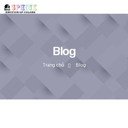
Blog
Trang chủ
Blog