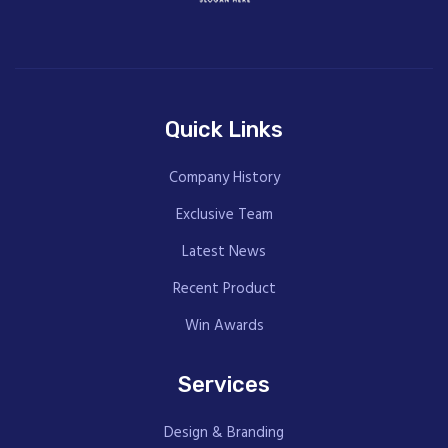
Quick Links
Company History
Exclusive Team
Latest News
Recent Product
Win Awards
Services
Design & Branding