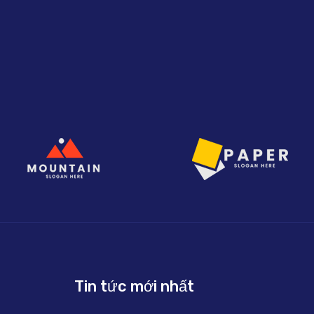
Tin tức mới nhất