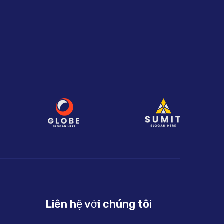
Liên hệ với chúng tôi