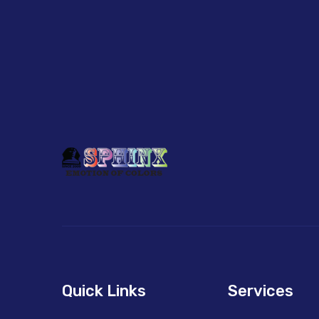
Quick Links
Services