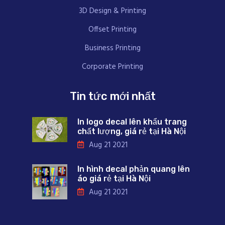
3D Design & Printing
Offset Printing
Business Printing
Corporate Printing
Tin tức mới nhất
In logo decal lên khẩu trang
chất lượng, giá rẻ tại Hà Nội
Aug 21 2021
In hình decal phản quang lên
áo giá rẻ tại Hà Nội
Aug 21 2021