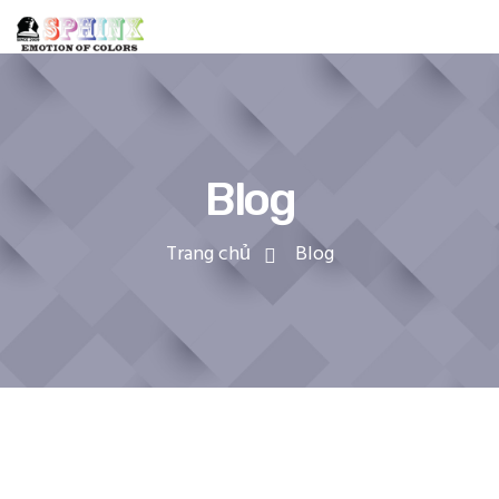
Blog
Trang chủ
Blog