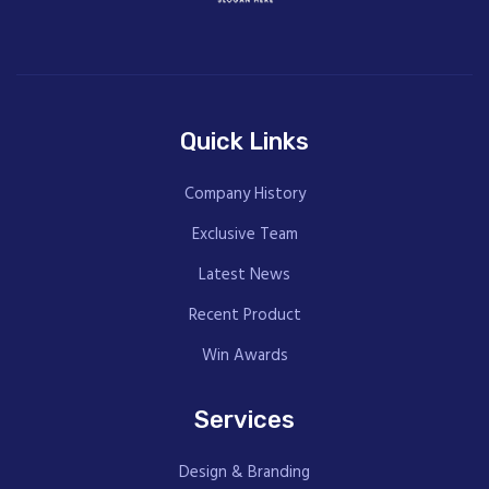
Quick Links
Company History
Exclusive Team
Latest News
Recent Product
Win Awards
Services
Design & Branding