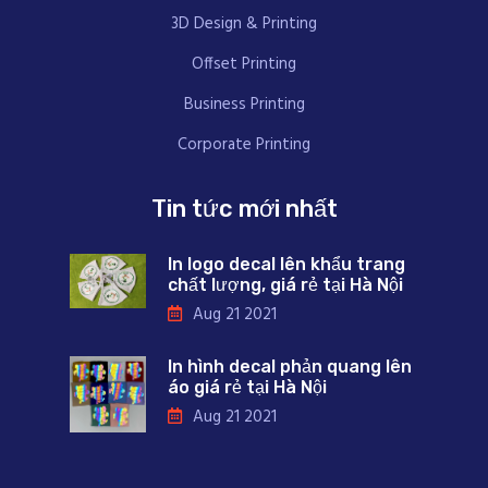
3D Design & Printing
Offset Printing
Business Printing
Corporate Printing
Tin tức mới nhất
In logo decal lên khẩu trang
chất lượng, giá rẻ tại Hà Nội
Aug 21 2021
In hình decal phản quang lên
áo giá rẻ tại Hà Nội
Aug 21 2021