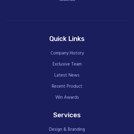
Quick Links
Company History
Exclusive Team
Latest News
Recent Product
Win Awards
Services
Design & Branding