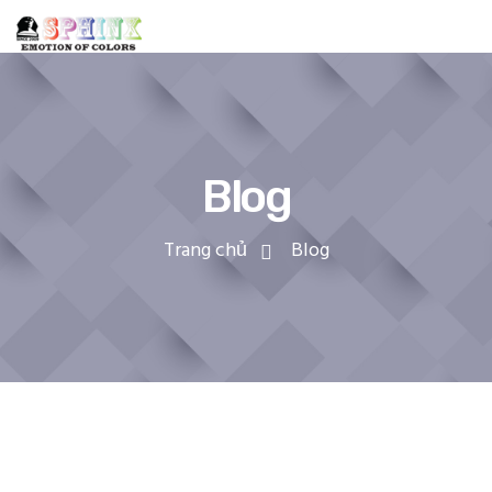
Blog
Trang chủ
Blog