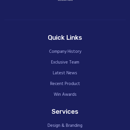
Quick Links
Company History
Exclusive Team
Latest News
Recent Product
Win Awards
Services
Design & Branding