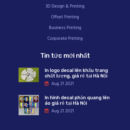
3D Design & Printing
Offset Printing
Business Printing
Corporate Printing
Tin tức mới nhất
In logo decal lên khẩu trang
chất lượng, giá rẻ tại Hà Nội
Aug 21 2021
In hình decal phản quang lên
áo giá rẻ tại Hà Nội
Aug 21 2021