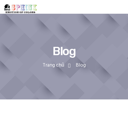
Blog
Trang chủ
Blog