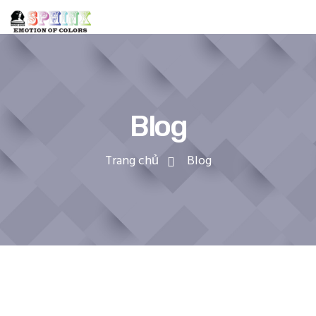
Blog
Trang chủ
Blog