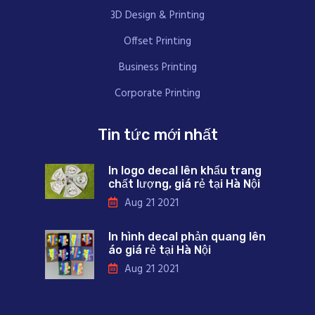
3D Design & Printing
Offset Printing
Business Printing
Corporate Printing
Tin tức mới nhất
In logo decal lên khẩu trang
chất lượng, giá rẻ tại Hà Nội
Aug 21 2021
In hình decal phản quang lên
áo giá rẻ tại Hà Nội
Aug 21 2021