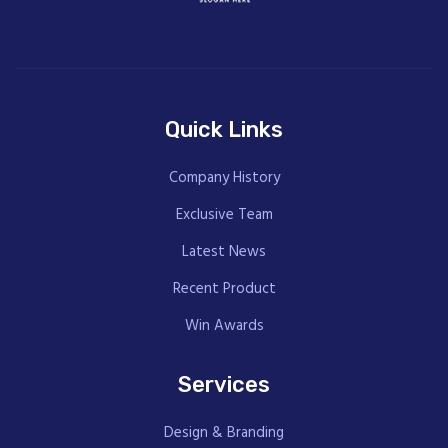
Quick Links
Company History
Exclusive Team
Latest News
Recent Product
Win Awards
Services
Design & Branding