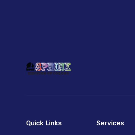
Quick Links
Services