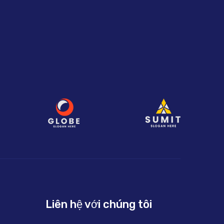
Liên hệ với chúng tôi