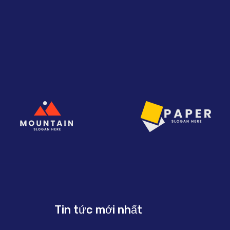
Tin tức mới nhất