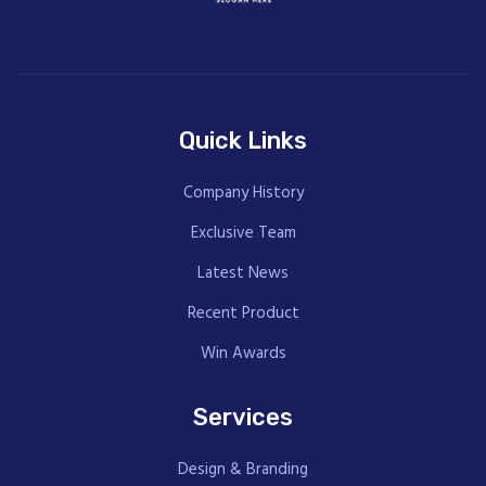
Quick Links
Company History
Exclusive Team
Latest News
Recent Product
Win Awards
Services
Design & Branding