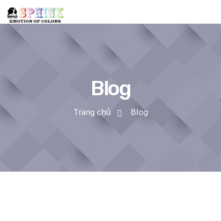
Blog
Trang chủ
Blog