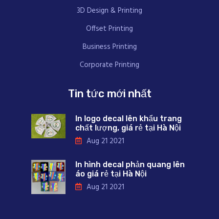
3D Design & Printing
Offset Printing
Business Printing
Corporate Printing
Tin tức mới nhất
In logo decal lên khẩu trang
chất lượng, giá rẻ tại Hà Nội
Aug 21 2021
In hình decal phản quang lên
áo giá rẻ tại Hà Nội
Aug 21 2021