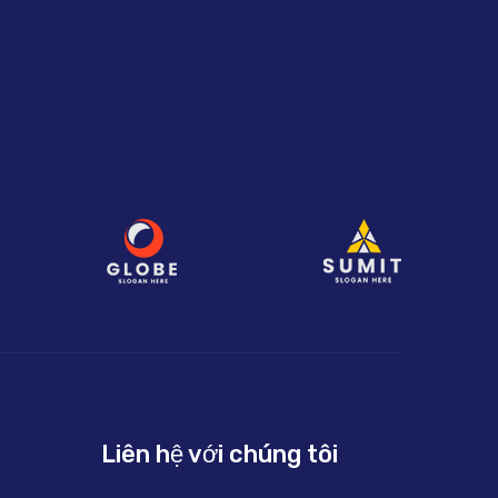
Liên hệ với chúng tôi