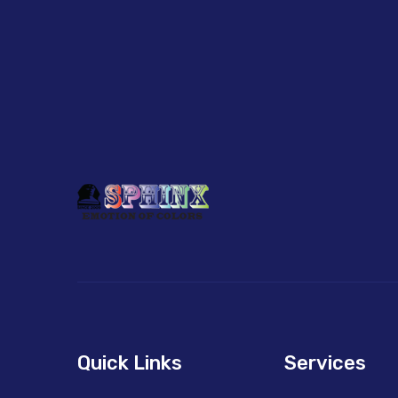
Quick Links
Services