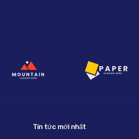
Tin tức mới nhất